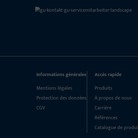
Informations générales
Accès rapide
Mentions légales
Produits
Protection des données
À propos de nous
CGV
Carrière
Références
Catalogue de produi