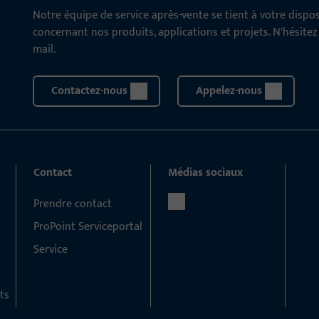
Notre équipe de service après-vente se tient à votre disp
concernant nos produits, applications et projets. N'hésite
mail.
Contactez-nous
Appelez-nous
Contact
Médias sociaux
Prendre contact
ProPoint Serviceportal
Service
ts