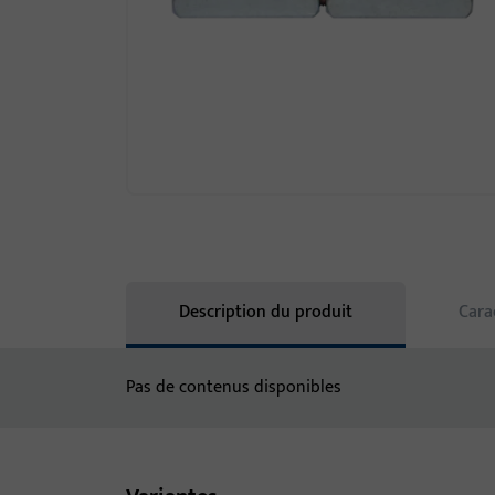
Description du produit
Cara
Pas de contenus disponibles