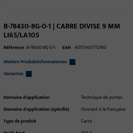
B-78430-8G-0-1 | CARRE DIVISE 9 MM
LI65/LA105
Référence
B-78430-8G-0-1
EAN
4015540770760
Weitere Produktinformationen
Varianten
Domaine d'application
Technique de portes
Domaine d'application (spécifié)
Ouvrant à la française
Type de produit
Carré