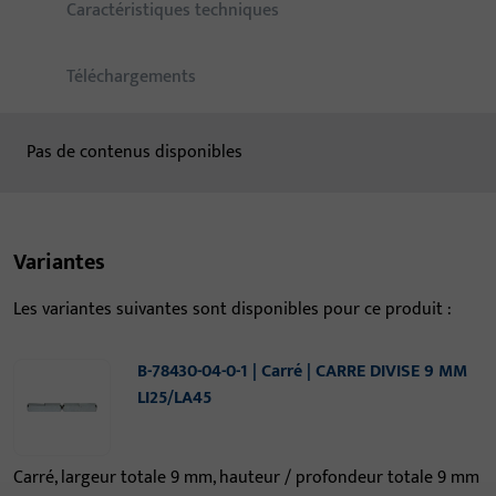
Caractéristiques techniques
Téléchargements
Pas de contenus disponibles
Variantes
Les variantes suivantes sont disponibles pour ce produit :
B-78430-04-0-1 | Carré | CARRE DIVISE 9 MM
LI25/LA45
Carré, largeur totale 9 mm, hauteur / profondeur totale 9 mm