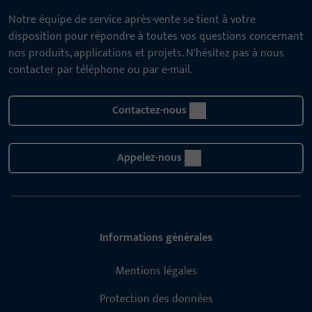
Notre équipe de service après-vente se tient à votre
disposition pour répondre à toutes vos questions concernant
nos produits, applications et projets. N'hésitez pas à nous
contacter par téléphone ou par e-mail.
Contactez-nous
Appelez-nous
Informations générales
Mentions légales
Protection des données