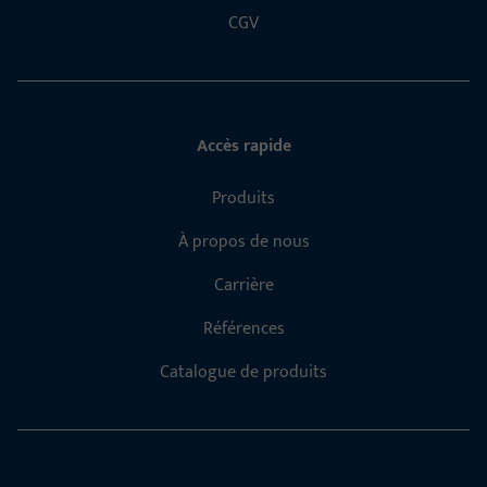
CGV
Accès rapide
Produits
À propos de nous
Carrière
Références
Catalogue de produits