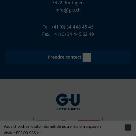
3422 Rüdt­ligen
info@g-u.ch
Tel: +41 (0) 34 448 45 45
Fax: +41 (0) 34 445 62 49
Prendre contact
Vous cherchez le site internet de notre filiale française ?
Visitez FERCO SAS ici :